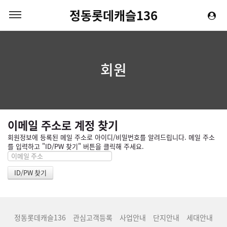
정동롯데캐슬136
회원
이메일 주소로 계정 찾기
회원정보에 등록된 메일 주소로 아이디/비밀번호를 알려드립니다. 메일 주소
를 입력하고 "ID/PW 찾기" 버튼을 클릭해 주세요.
정동롯데캐슬136
관심고객등록
사업안내
단지안내
세대안내