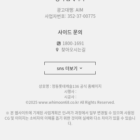
광고대행: AIM
사업자번호: 352-37-00775
사이드 문의
1800-1691
찾아오시는길
sns 더보기
상호명 : 정동롯데캐슬136 공식 홈페이지
시행사 :
시공사 :
©2025 www.whimoon68.co.kr All Rights Reserved.
※ 본 웹사이트에 기재된 사업계획은 인•허가 과정에서 일부 변경될 수 있으며 사용된
CG 및 이미지는 소비자의 이해를 돕기 위한 것이며 실제와 다소 차이가 있을 수 있습니
다.